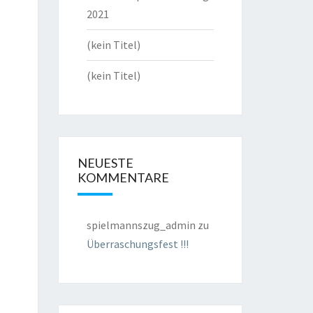
2021
(kein Titel)
(kein Titel)
NEUESTE
KOMMENTARE
spielmannszug_admin
zu
Überraschungsfest !!!