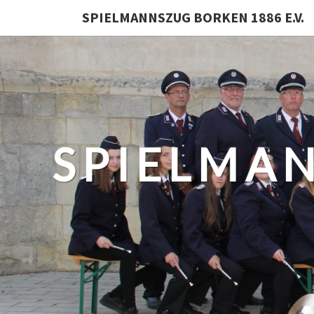
SPIELMANNSZUG BORKEN 1886 E.V.
SPIELMA