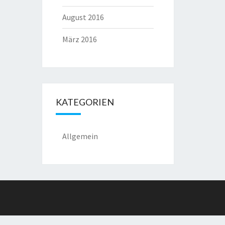
August 2016
März 2016
KATEGORIEN
Allgemein
g