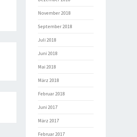
November 2018
September 2018
Juli 2018
Juni 2018
Mai 2018
März 2018
Februar 2018
Juni 2017
März 2017
Februar 2017