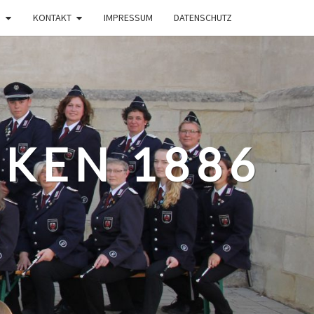
KONTAKT
IMPRESSUM
DATENSCHUTZ
KEN 1886