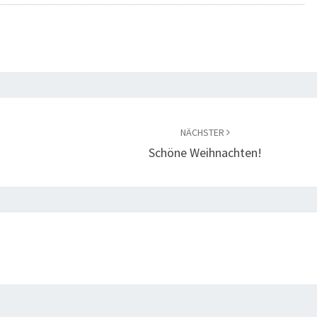
NÄCHSTER
Schöne Weihnachten!