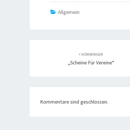
Allgemein
Beitragsnavigation
VORHERIGER
„Scheine Für Vereine“
Kommentare sind geschlossen.