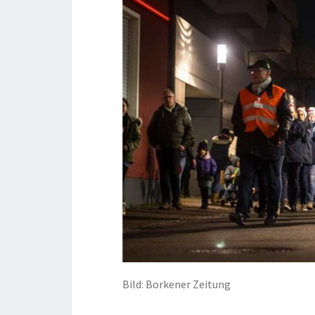
Bild: Borkener Zeitung