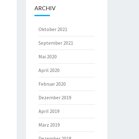
ARCHIV
Oktober 2021
September 2021
Mai 2020
April 2020
Februar 2020
Dezember 2019
April 2019
März 2019
Dezember 2018