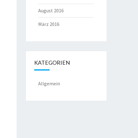
August 2016
März 2016
KATEGORIEN
Allgemein