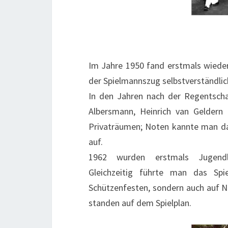
Im Jahre 1950 fand erstmals wieder
der Spielmannszug selbstverständlich
In den Jahren nach der Regentsch
Albersmann, Heinrich van Geldern
Privaträumen; Noten kannte man dam
auf.
1962 wurden erstmals Jugend
Gleichzeitig führte man das Spi
Schützenfesten, sondern auch auf 
standen auf dem Spielplan.