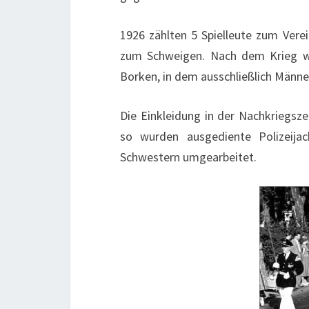
1926 zählten 5 Spielleute zum Vere
zum Schweigen. Nach dem Krieg w
Borken, in dem ausschließlich Männer
Die Einkleidung in der Nachkriegsze
so wurden ausgediente Polizeija
Schwestern umgearbeitet.