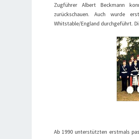
Zugführer Albert Beckmann ko
zurückschauen. Auch wurde erst
Whitstable/England durchgeführt. Di
Ab 1990 unterstützten erstmals pass