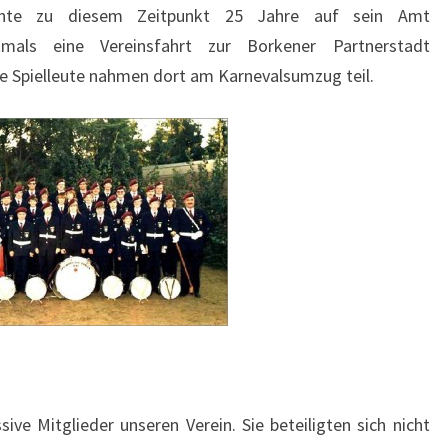
nnte zu diesem Zeitpunkt 25 Jahre auf sein Amt
mals eine Vereinsfahrt zur Borkener Partnerstadt
e Spielleute nahmen dort am Karnevalsumzug teil.
ive Mitglieder unseren Verein. Sie beteiligten sich nicht