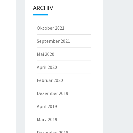
ARCHIV
Oktober 2021
September 2021
Mai 2020
April 2020
Februar 2020
Dezember 2019
April 2019
März 2019
Dezember 2018