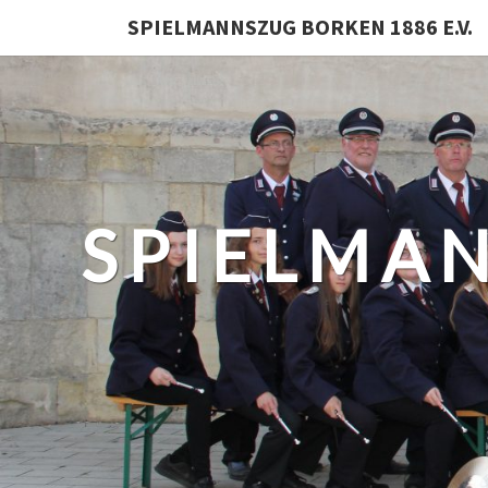
SPIELMANNSZUG BORKEN 1886 E.V.
SPIELMA