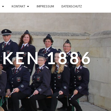
KONTAKT
IMPRESSUM
DATENSCHUTZ
KEN 1886