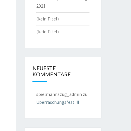
2021
(kein Titel)
(kein Titel)
NEUESTE
KOMMENTARE
spielmannszug_admin
zu
Überraschungsfest !!!