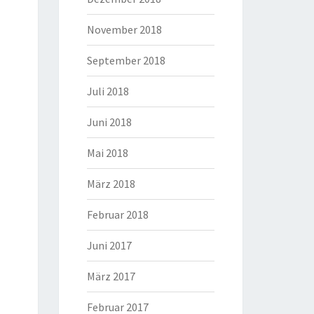
November 2018
September 2018
Juli 2018
Juni 2018
Mai 2018
März 2018
Februar 2018
Juni 2017
März 2017
Februar 2017