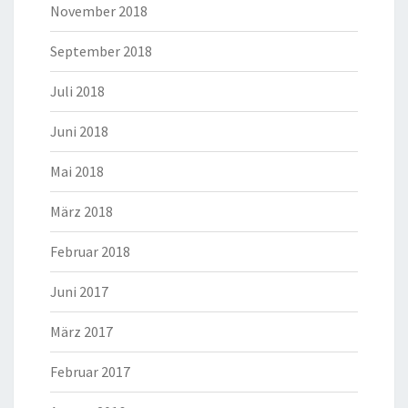
November 2018
September 2018
Juli 2018
Juni 2018
Mai 2018
März 2018
Februar 2018
Juni 2017
März 2017
Februar 2017