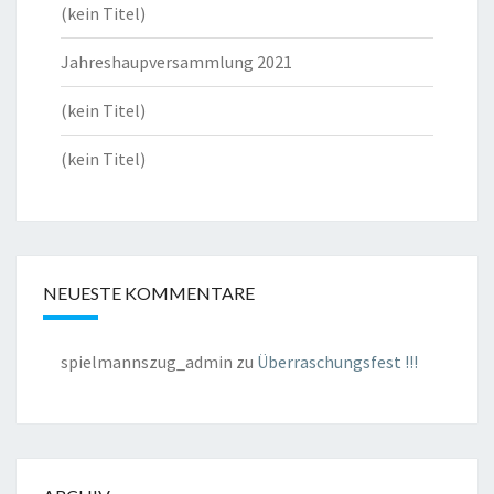
(kein Titel)
Jahreshaupversammlung 2021
(kein Titel)
(kein Titel)
NEUESTE KOMMENTARE
spielmannszug_admin
zu
Überraschungsfest !!!