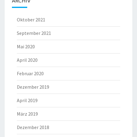
ARCHIV
Oktober 2021
September 2021
Mai 2020
April 2020
Februar 2020
Dezember 2019
April 2019
März 2019
Dezember 2018