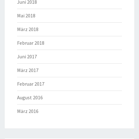
Juni 2018
Mai 2018
März 2018
Februar 2018
Juni 2017
März 2017
Februar 2017
August 2016
März 2016