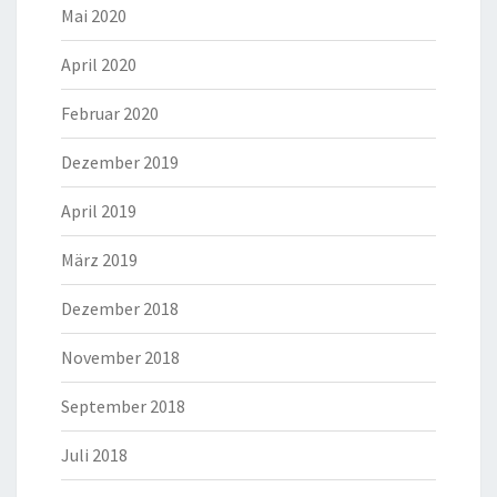
Mai 2020
April 2020
Februar 2020
Dezember 2019
April 2019
März 2019
Dezember 2018
November 2018
September 2018
Juli 2018