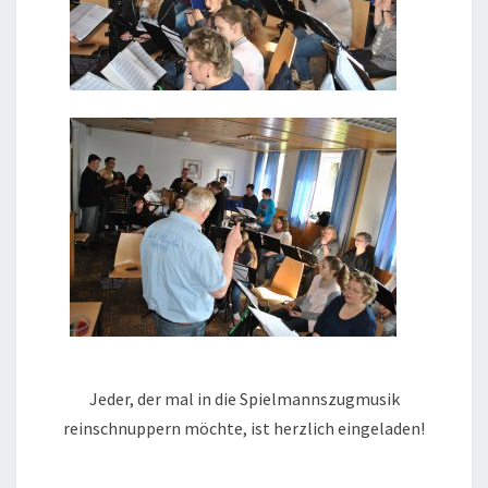
Jeder, der mal in die Spielmannszugmusik
reinschnuppern möchte, ist herzlich eingeladen!