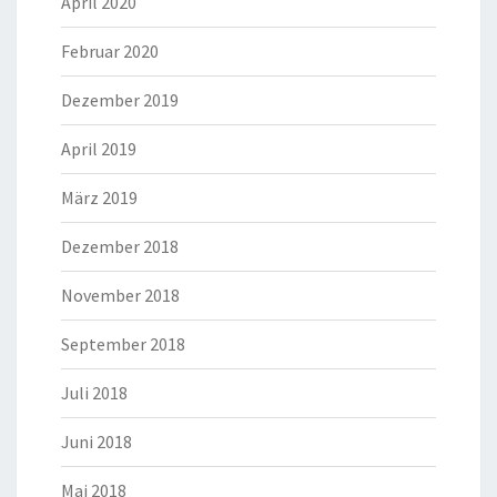
April 2020
Februar 2020
Dezember 2019
April 2019
März 2019
Dezember 2018
November 2018
September 2018
Juli 2018
Juni 2018
Mai 2018