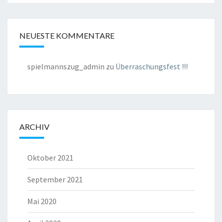
NEUESTE KOMMENTARE
spielmannszug_admin
zu
Überraschungsfest !!!
ARCHIV
Oktober 2021
September 2021
Mai 2020