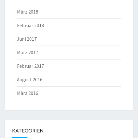
März 2018
Februar 2018
Juni 2017
März 2017
Februar 2017
August 2016
März 2016
KATEGORIEN